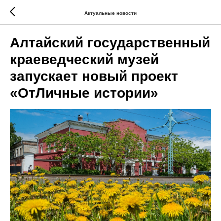
Актуальные новости
Алтайский государственный
краеведческий музей
запускает новый проект
«ОтЛичные истории»