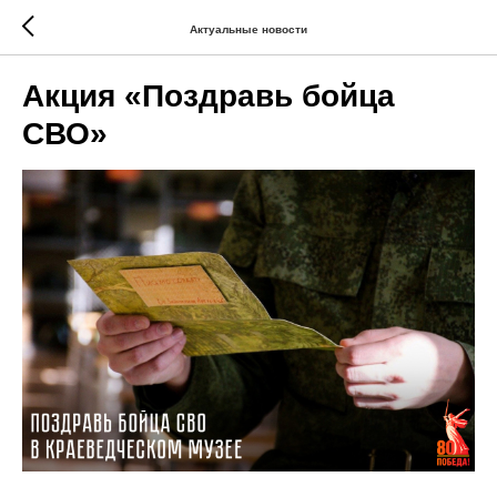
Актуальные новости
Акция «Поздравь бойца
СВО»